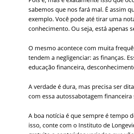
sabemos que nos fará mal. É assim 
exemplo. Você pode até tirar uma not
conhecimento. Ou seja, está apenas 
O mesmo acontece com muita frequên
tendem a negligenciar: as finanças. Es
educação financeira, desconheciment
A verdade é dura, mas precisa ser dit
com essa autossabotagem financeira
A boa notícia é que sempre é tempo de 
isso, conte com o Instituto de Longe