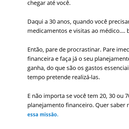
chegar até você.
Daqui a 30 anos, quando você precisa
medicamentos e visitas ao médico.... 
Então, pare de procrastinar. Pare i
financeira e faça já o seu planejament
ganha, do que são os gastos essencia
tempo pretende realizá-las.
E não importa se você tem 20, 30 ou 
planejamento financeiro. Quer saber
essa missão.