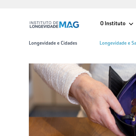
O Instituto
Longevidade e Cidades
Longevidade e S