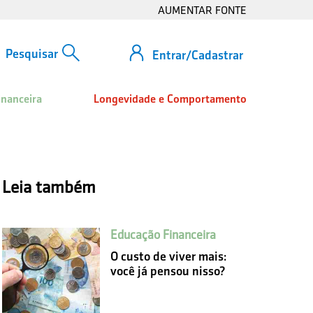
AUMENTAR FONTE
Entrar/Cadastrar
inanceira
Longevidade e Comportamento
Leia também
Educação Financeira
O custo de viver mais:
você já pensou nisso?