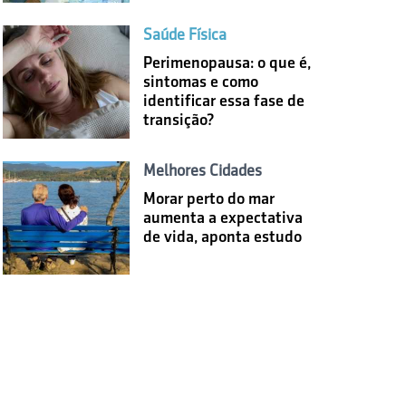
Saúde Física
Perimenopausa: o que é,
sintomas e como
identificar essa fase de
transição?
Melhores Cidades
Morar perto do mar
aumenta a expectativa
de vida, aponta estudo