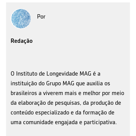
Por
Redação
O Instituto de Longevidade MAG é a
instituição do Grupo MAG que auxilia os
brasileiros a viverem mais e melhor por meio
da elaboração de pesquisas, da produção de
conteúdo especializado e da formação de
uma comunidade engajada e participativa.