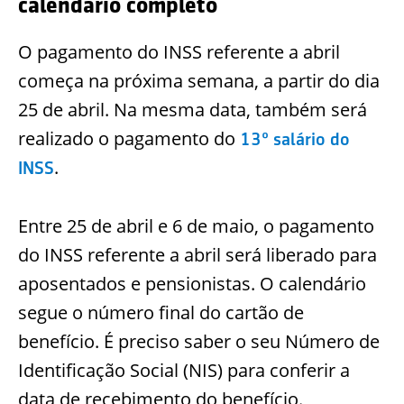
calendário completo
O pagamento do INSS referente a abril
começa na próxima semana, a partir do dia
25 de abril. Na mesma data, também será
realizado o pagamento do
13º salário do
.
INSS
Entre 25 de abril e 6 de maio, o pagamento
do INSS referente a abril será liberado para
aposentados e pensionistas. O calendário
segue o número final do cartão de
benefício. É preciso saber o seu Número de
Identificação Social (NIS) para conferir a
data de recebimento do benefício.