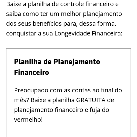
Baixe a planilha de controle financeiro e
saiba como ter um melhor planejamento
dos seus benefícios para, dessa forma,
conquistar a sua Longevidade Financeira:
Planilha de Planejamento
Financeiro
Preocupado com as contas ao final do
mês? Baixe a planilha GRATUITA de
planejamento financeiro e fuja do
vermelho!