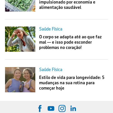
impulsionado por economia e
alimentação saudável
Saúde Física
O corpo se adapta até ao que faz
mal — e isso pode esconder
problemas no coração!
Saúde Física
Estilo de vida para longevidade: 5
mudanças na sua rotina para
começar hoje