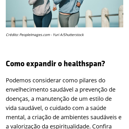
Crédito: PeopleImages.com - Yuri A/Shutterstock
Como expandir o healthspan?
Podemos considerar como pilares do
envelhecimento saudável a prevenção de
doenças, a manutenção de um estilo de
vida saudável, o cuidado com a saúde
mental, a criação de ambientes saudáveis e
a valorização da espiritualidade. Confira