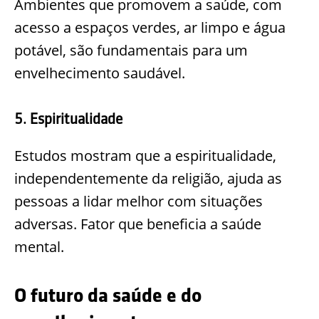
Ambientes que promovem a saúde, com
acesso a espaços verdes, ar limpo e água
potável, são fundamentais para um
envelhecimento saudável.
5. Espiritualidade
Estudos mostram que a espiritualidade,
independentemente da religião, ajuda as
pessoas a lidar melhor com situações
adversas. Fator que beneficia a saúde
mental.
O futuro da saúde e do