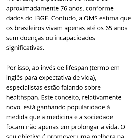
aproximadamente 76 anos, conforme
dados do IBGE. Contudo, a OMS estima que
os brasileiros vivam apenas até os 65 anos
sem doenças ou incapacidades
significativas.
Por isso, ao invés de lifespan (termo em
inglês para expectativa de vida),
especialistas estão falando sobre
healthspan. Este conceito, relativamente
novo, está ganhando popularidade à
medida que a medicina e a sociedade
focam não apenas em prolongar a vida. O
seu objetivo é promover uma melhora na