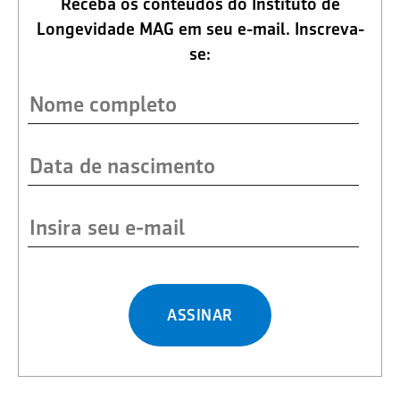
Receba os conteúdos do Instituto de
Longevidade MAG em seu e-mail. Inscreva-
se:
ASSINAR