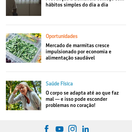
hábitos simples do dia a dia
Oportunidades
Mercado de marmitas cresce
impulsionado por economia e
alimentação saudável
Saúde Física
O corpo se adapta até ao que faz
mal — e isso pode esconder
problemas no coração!