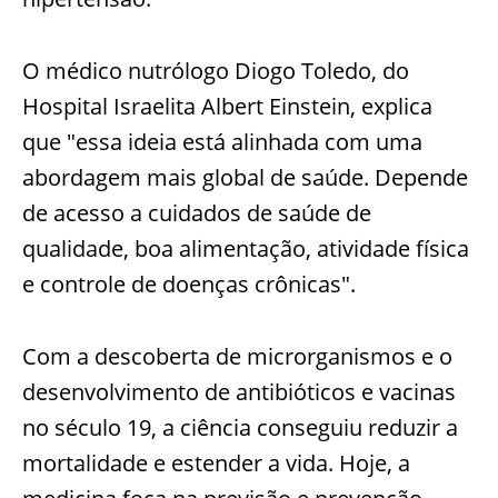
O médico nutrólogo Diogo Toledo, do
Hospital Israelita Albert Einstein, explica
que "essa ideia está alinhada com uma
abordagem mais global de saúde. Depende
de acesso a cuidados de saúde de
qualidade, boa alimentação, atividade física
e controle de doenças crônicas".
Com a descoberta de microrganismos e o
desenvolvimento de antibióticos e vacinas
no século 19, a ciência conseguiu reduzir a
mortalidade e estender a vida. Hoje, a