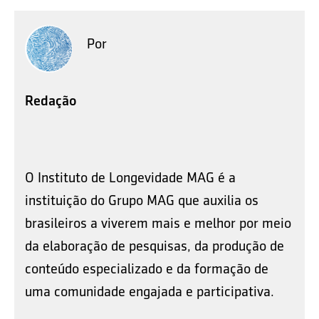
Por
Redação
O Instituto de Longevidade MAG é a
instituição do Grupo MAG que auxilia os
brasileiros a viverem mais e melhor por meio
da elaboração de pesquisas, da produção de
conteúdo especializado e da formação de
uma comunidade engajada e participativa.