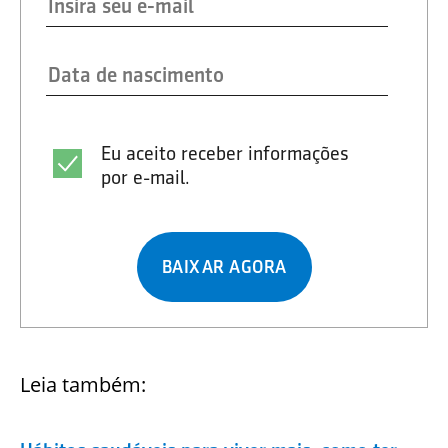
Eu aceito receber informações
por e-mail.
BAIXAR AGORA
Leia também: