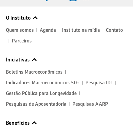
O Instituto
Quem somos
Agenda
Instituto na mídia
Contato
Parceiros
Iniciativas
Boletins Macroeconômicos
Indicadores Macroeconômicos 50+
Pesquisa IDL
Gestão Pública para Longevidade
Pesquisas de Aposentadoria
Pesquisas AARP
Benefícios