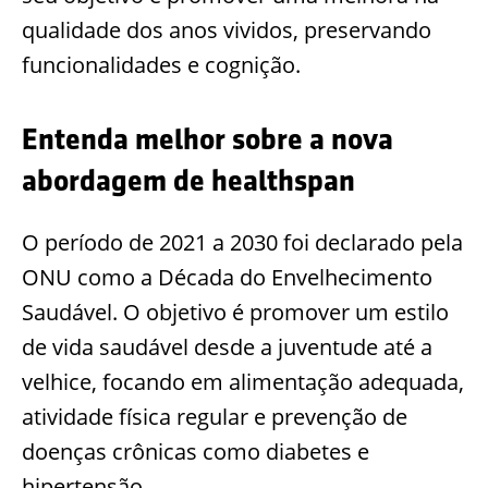
qualidade dos anos vividos, preservando
funcionalidades e cognição.
Entenda melhor sobre a nova
abordagem de healthspan
O período de 2021 a 2030 foi declarado pela
ONU como a Década do Envelhecimento
Saudável. O objetivo é promover um estilo
de vida saudável desde a juventude até a
velhice, focando em alimentação adequada,
atividade física regular e prevenção de
doenças crônicas como diabetes e
hipertensão.