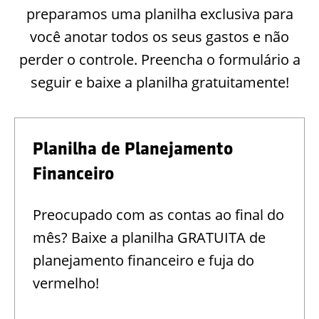
preparamos uma planilha exclusiva para
você anotar todos os seus gastos e não
perder o controle. Preencha o formulário a
seguir e baixe a planilha gratuitamente!
Planilha de Planejamento
Financeiro
Preocupado com as contas ao final do
mês? Baixe a planilha GRATUITA de
planejamento financeiro e fuja do
vermelho!