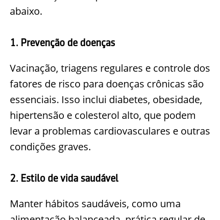
abaixo.
1. Prevenção de doenças
Vacinação, triagens regulares e controle dos
fatores de risco para doenças crônicas são
essenciais. Isso inclui diabetes, obesidade,
hipertensão e colesterol alto, que podem
levar a problemas cardiovasculares e outras
condições graves.
2. Estilo de vida saudável
Manter hábitos saudáveis, como uma
alimentação balanceada, prática regular de