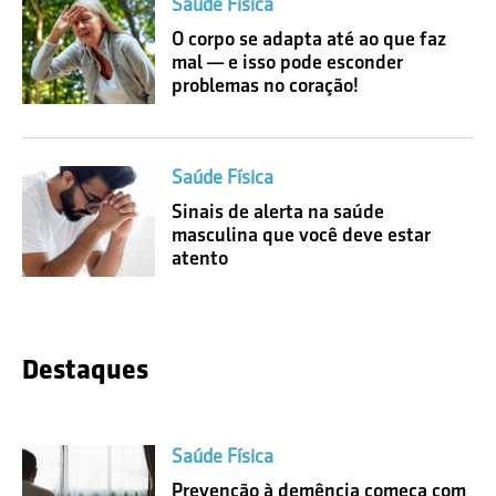
Saúde Física
O corpo se adapta até ao que faz
mal — e isso pode esconder
problemas no coração!
Saúde Física
Sinais de alerta na saúde
masculina que você deve estar
atento
Destaques
Saúde Física
Prevenção à demência começa com