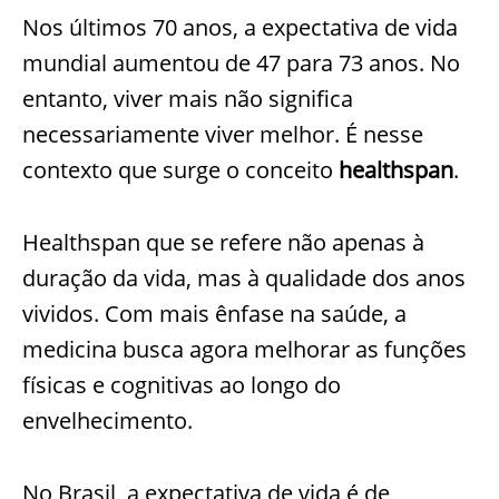
Nos últimos 70 anos, a expectativa de vida
mundial aumentou de 47 para 73 anos. No
entanto, viver mais não significa
necessariamente viver melhor. É nesse
contexto que surge o conceito
healthspan
.
Healthspan que se refere não apenas à
duração da vida, mas à qualidade dos anos
vividos. Com mais ênfase na saúde, a
medicina busca agora melhorar as funções
físicas e cognitivas ao longo do
envelhecimento.
No Brasil, a expectativa de vida é de