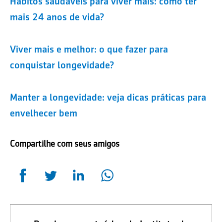
Hábitos saudáveis para viver mais: como ter
mais 24 anos de vida?
Viver mais e melhor: o que fazer para
conquistar longevidade?
Manter a longevidade: veja dicas práticas para
envelhecer bem
Compartilhe com seus amigos