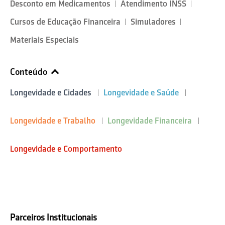
Desconto em Medicamentos
Atendimento INSS
Cursos de Educação Financeira
Simuladores
Materiais Especiais
Conteúdo
Longevidade e Cidades
Longevidade e Saúde
Longevidade e Trabalho
Longevidade Financeira
Longevidade e Comportamento
Parceiros Institucionais