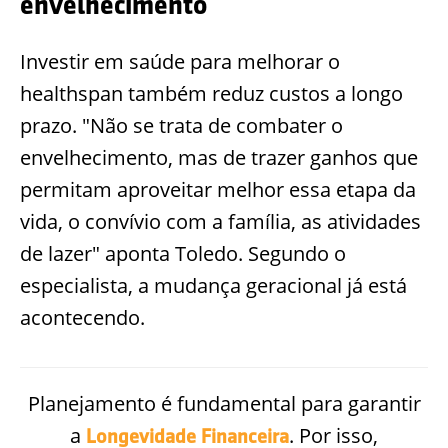
envelhecimento
Investir em saúde para melhorar o
healthspan também reduz custos a longo
prazo. "Não se trata de combater o
envelhecimento, mas de trazer ganhos que
permitam aproveitar melhor essa etapa da
vida, o convívio com a família, as atividades
de lazer" aponta Toledo. Segundo o
especialista, a mudança geracional já está
acontecendo.
Planejamento é fundamental para garantir
a
. Por isso,
Longevidade Financeira