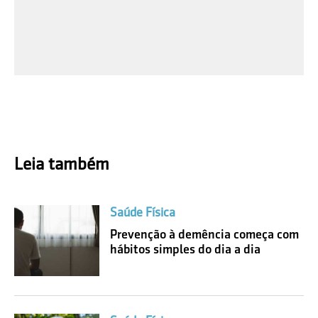
Leia também
Saúde Física
Prevenção à demência começa com
hábitos simples do dia a dia