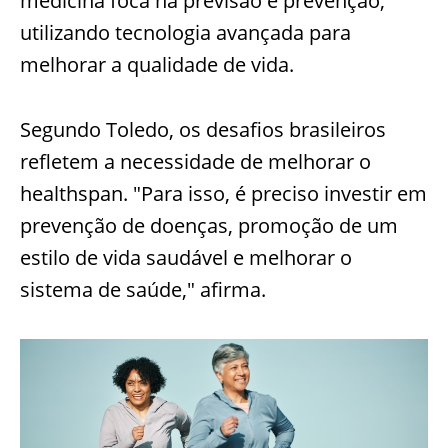
medicina foca na previsão e prevenção,
utilizando tecnologia avançada para
melhorar a qualidade de vida.
Segundo Toledo, os desafios brasileiros
refletem a necessidade de melhorar o
healthspan. "Para isso, é preciso investir em
prevenção de doenças, promoção de um
estilo de vida saudável e melhorar o
sistema de saúde," afirma.