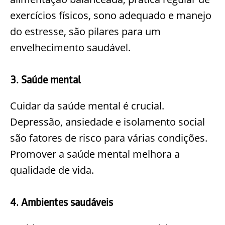
exercícios físicos, sono adequado e manejo
do estresse, são pilares para um
envelhecimento saudável.
3. Saúde mental
Cuidar da saúde mental é crucial.
Depressão, ansiedade e isolamento social
são fatores de risco para várias condições.
Promover a saúde mental melhora a
qualidade de vida.
4. Ambientes saudáveis