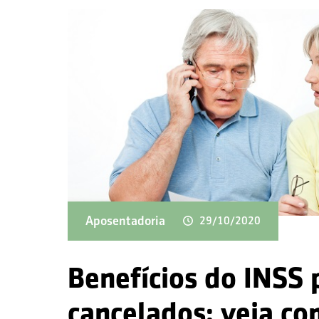
Aposentadoria
29/10/2020
Benefícios do INSS
cancelados; veja co