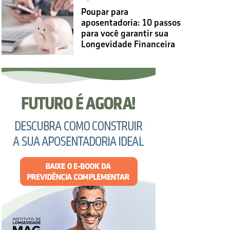
Poupar para
aposentadoria: 10 passos
para você garantir sua
Longevidade Financeira