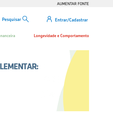
AUMENTAR FONTE
Entrar/Cadastrar
inanceira
Longevidade e Comportamento