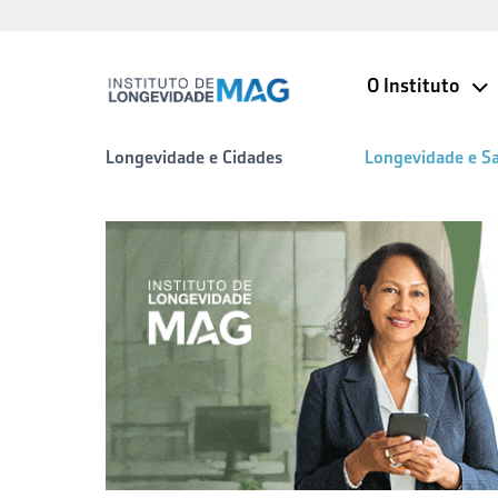
O Instituto
Longevidade e Cidades
Longevidade e S