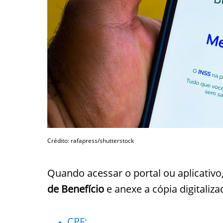
Crédito: rafapress/shutterstock
Quando acessar o portal ou aplicativo,
de Benefício
e anexe a cópia digitaliz
CPF;