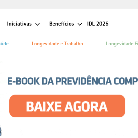
Iniciativas
Benefícios
IDL 2026
aúde
Longevidade e Trabalho
Longevidade F