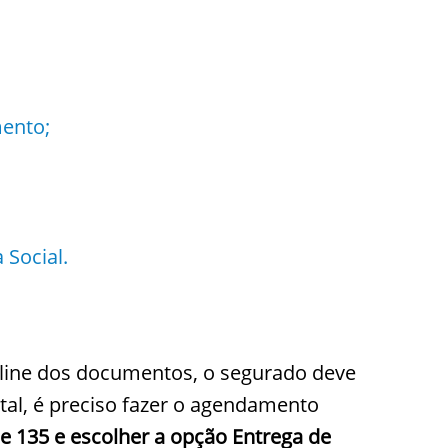
ento;
 Social.
n-line dos documentos, o segurado deve
 tal, é preciso fazer o agendamento
e 135 e escolher a opção
Entrega de