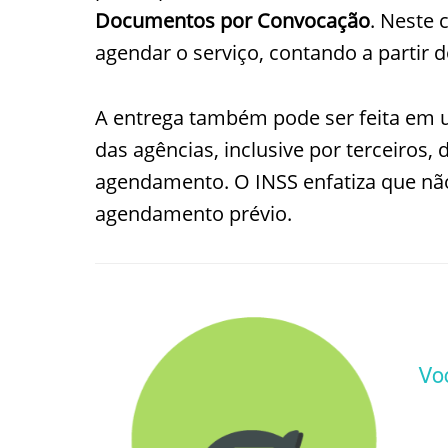
Documentos por Convocação
. Neste 
agendar o serviço, contando a partir
A entrega também pode ser feita em u
das agências, inclusive por terceiros
agendamento. O INSS enfatiza que 
agendamento prévio.