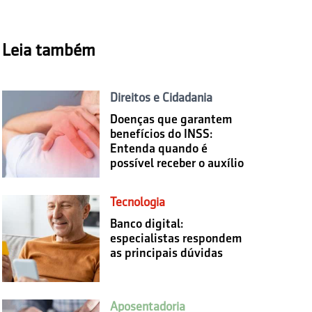
Leia também
Direitos e Cidadania
Doenças que garantem
benefícios do INSS:
Entenda quando é
possível receber o auxílio
Tecnologia
Banco digital:
especialistas respondem
as principais dúvidas
Aposentadoria