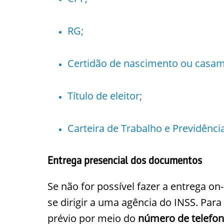
RG;
Certidão de nascimento ou casam
Título de eleitor;
Carteira de Trabalho e Previdência
Entrega presencial dos documentos
Se não for possível fazer a entrega o
se dirigir a uma agência do INSS. Para
prévio por meio do
número de telefon