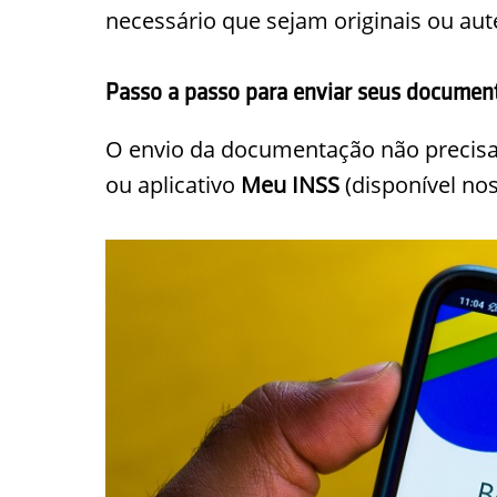
necessário que sejam originais ou aut
Passo a passo para enviar seus documen
O envio da documentação não precisa 
ou aplicativo
Meu INSS
(disponível no