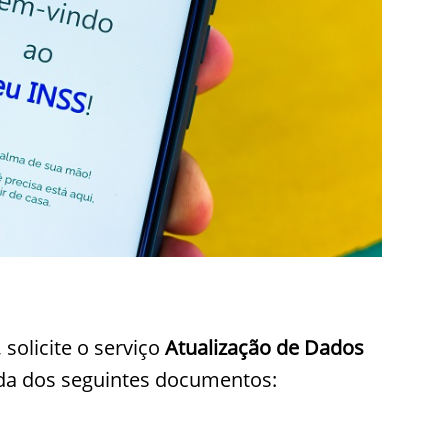
 solicite o serviço
Atualização de Dados
ada dos seguintes documentos: