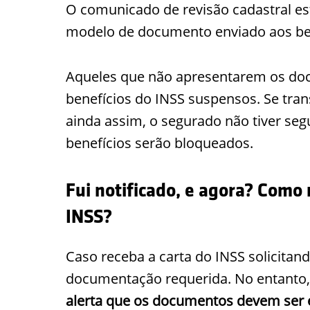
O comunicado de revisão cadastral est
modelo de documento enviado aos ben
Aqueles que não apresentarem os do
benefícios do INSS suspensos. Se tran
ainda assim, o segurado não tiver se
benefícios serão bloqueados.
Fui notificado, e agora? Como
INSS?
Caso receba a carta do INSS solicitand
documentação requerida. No entanto, é
alerta que os documentos devem ser 