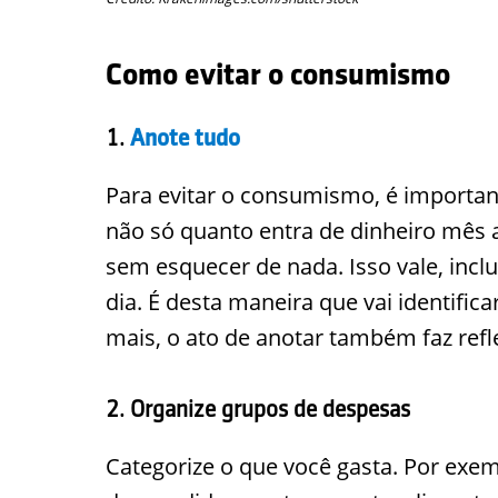
Como evitar o consumismo
1.
Anote tudo
Para evitar o consumismo, é importante
não só quanto entra de dinheiro mês
sem esquecer de nada. Isso vale, inclu
dia. É desta maneira que vai identific
mais, o ato de anotar também faz refl
2. Organize grupos de despesas
Categorize o que você gasta. Por exemp