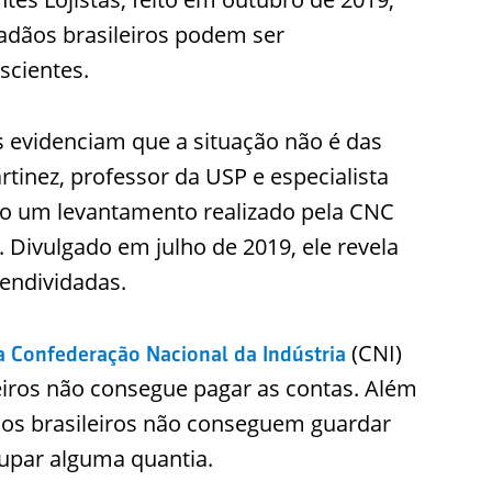
adãos brasileiros podem ser
scientes.
 evidenciam que a situação não é das
rtinez, professor da USP e especialista
do um levantamento realizado pela CNC
 Divulgado em julho de 2019, ele revela
 endividadas.
(CNI)
a Confederação Nacional da Indústria
iros não consegue pagar as contas. Além
dos brasileiros não conseguem guardar
upar alguma quantia.