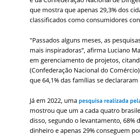
que mostra que apenas 29,3% dos cid
classificados como consumidores con
"Passados alguns meses, as pesquisas
mais inspiradoras”, afirma Luciano Ma
em gerenciamento de projetos, citan
(Confederação Nacional do Comércio).
que 64,1% das famílias se declararam
Já em 2022, uma
pesquisa realizada pel
mostrou que um a cada quatro brasile
disso, segundo o levantamento, 68% 
dinheiro e apenas 29% conseguem po