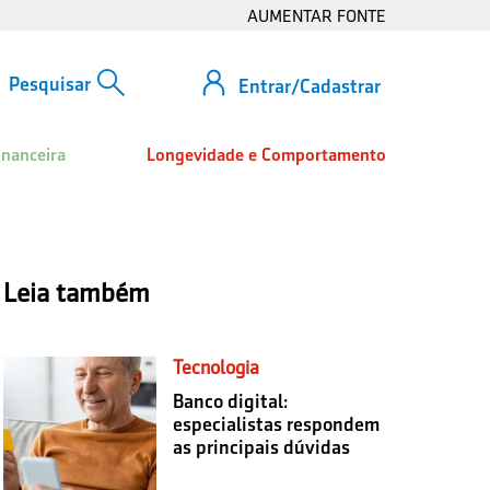
AUMENTAR FONTE
Entrar/Cadastrar
inanceira
Longevidade e Comportamento
Leia também
Tecnologia
Banco digital:
especialistas respondem
as principais dúvidas