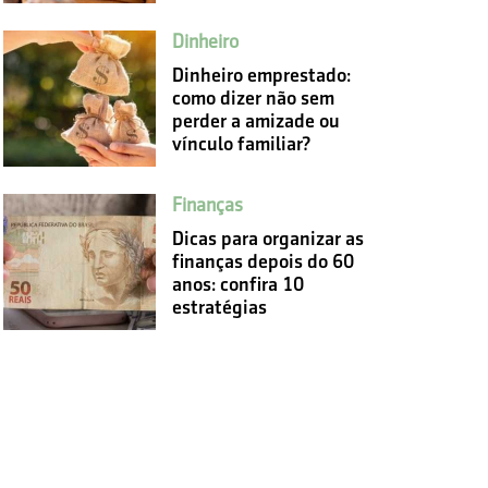
Dinheiro
Dinheiro emprestado:
como dizer não sem
perder a amizade ou
vínculo familiar?
Finanças
Dicas para organizar as
finanças depois do 60
anos: confira 10
estratégias