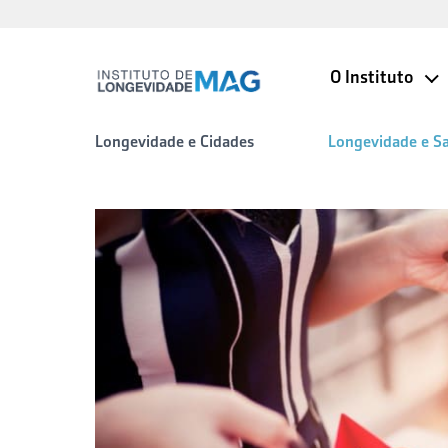
O Instituto
Longevidade e Cidades
Longevidade e S