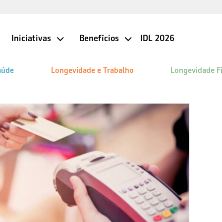
Iniciativas
Benefícios
IDL 2026
aúde
Longevidade e Trabalho
Longevidade F