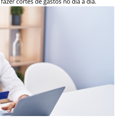
azer cortes de gastos no dia a dia.