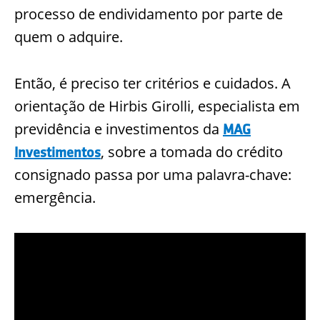
processo de endividamento por parte de
quem o adquire.
Então, é preciso ter critérios e cuidados. A
orientação de Hirbis Girolli, especialista em
previdência e investimentos da
MAG
, sobre a tomada do crédito
Investimentos
consignado passa por uma palavra-chave:
emergência.