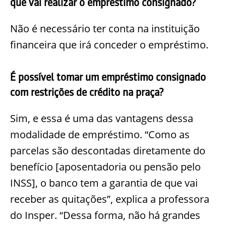
que vai realizar o empréstimo consignado?
Não é necessário ter conta na instituição
financeira que irá conceder o empréstimo.
É possível tomar um empréstimo consignado
com restrições de crédito na praça?
Sim, e essa é uma das vantagens dessa
modalidade de empréstimo. “Como as
parcelas são descontadas diretamente do
benefício [aposentadoria ou pensão pelo
INSS], o banco tem a garantia de que vai
receber as quitações”, explica a professora
do Insper. “Dessa forma, não há grandes