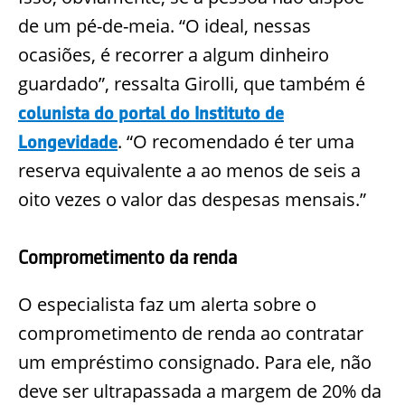
de um pé-de-meia. “O ideal, nessas
ocasiões, é recorrer a algum dinheiro
guardado”, ressalta Girolli, que também é
colunista do portal do Instituto de
. “O recomendado é ter uma
Longevidade
reserva equivalente a ao menos de seis a
oito vezes o valor das despesas mensais.”
Comprometimento da renda
O especialista faz um alerta sobre o
comprometimento de renda ao contratar
um empréstimo consignado. Para ele, não
deve ser ultrapassada a margem de 20% da