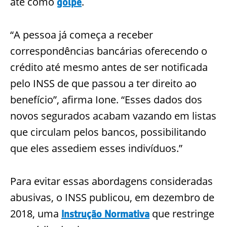
até como
.
golpe
“A pessoa já começa a receber
correspondências bancárias oferecendo o
crédito até mesmo antes de ser notificada
pelo INSS de que passou a ter direito ao
benefício”, afirma Ione. “Esses dados dos
novos segurados acabam vazando em listas
que circulam pelos bancos, possibilitando
que eles assediem esses indivíduos.”
Para evitar essas abordagens consideradas
abusivas, o INSS publicou, em dezembro de
2018, uma
que restringe
Instrução Normativa