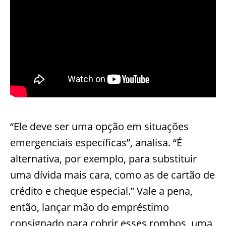
“Ele deve ser uma opção em situações
emergenciais específicas”, analisa. “É
alternativa, por exemplo, para substituir
uma dívida mais cara, como as de cartão de
crédito e cheque especial.” Vale a pena,
então, lançar mão do empréstimo
consignado para cobrir esses rombos, uma