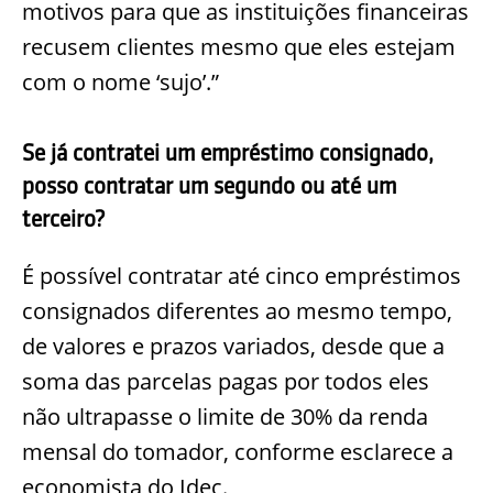
motivos para que as instituições financeiras
recusem clientes mesmo que eles estejam
com o nome ‘sujo’.”
Se já contratei um empréstimo consignado,
posso contratar um segundo ou até um
terceiro?
É possível contratar até cinco empréstimos
consignados diferentes ao mesmo tempo,
de valores e prazos variados, desde que a
soma das parcelas pagas por todos eles
não ultrapasse o limite de 30% da renda
mensal do tomador, conforme esclarece a
economista do Idec.