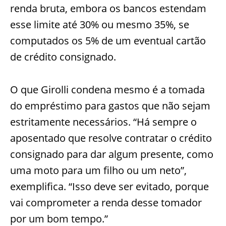
renda bruta, embora os bancos estendam
esse limite até 30% ou mesmo 35%, se
computados os 5% de um eventual cartão
de crédito consignado.
O que Girolli condena mesmo é a tomada
do empréstimo para gastos que não sejam
estritamente necessários. “Há sempre o
aposentado que resolve contratar o crédito
consignado para dar algum presente, como
uma moto para um filho ou um neto”,
exemplifica. “Isso deve ser evitado, porque
vai comprometer a renda desse tomador
por um bom tempo.”