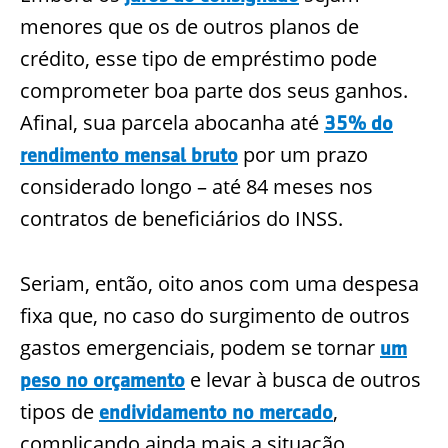
menores que os de outros planos de
crédito, esse tipo de empréstimo pode
comprometer boa parte dos seus ganhos.
Afinal, sua parcela abocanha até
35% do
por um prazo
rendimento mensal bruto
considerado longo – até 84 meses nos
contratos de beneficiários do INSS.
Seriam, então, oito anos com uma despesa
fixa que, no caso do surgimento de outros
gastos emergenciais, podem se tornar
um
e levar à busca de outros
peso no orçamento
tipos de
,
endividamento no mercado
complicando ainda mais a situação