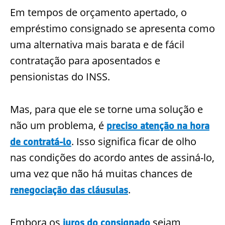
Em tempos de orçamento apertado, o
empréstimo consignado se apresenta como
uma alternativa mais barata e de fácil
contratação para aposentados e
pensionistas do INSS.
Mas, para que ele se torne uma solução e
não um problema, é
preciso atenção na hora
. Isso significa ficar de olho
de contratá-lo
nas condições do acordo antes de assiná-lo,
uma vez que não há muitas chances de
.
renegociação das cláusulas
Embora os
sejam
juros do consignado