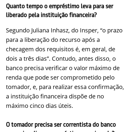
Quanto tempo o empréstimo leva para ser
liberado pela instituição financeira?
Segundo Juliana Inhasz, do Insper, “o prazo
para a liberação do recurso após a
checagem dos requisitos é, em geral, de
dois a três dias”. Contudo, antes disso, o
banco precisa verificar o valor máximo de
renda que pode ser comprometido pelo
tomador, e, para realizar essa confirmação,
a instituição financeira dispõe de no
máximo cinco dias úteis.
O tomador precisa ser correntista do banco