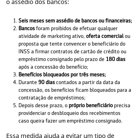
o assédio dos bancos:
Seis meses sem assédio de bancos ou financeiras;
Bancos
foram proibidos de efetuar qualquer
atividade de marketing ativo,
oferta comercial
ou
proposta que tente convencer o beneficiário do
INSS a firmar contratos de cartão de crédito ou
empréstimo consignado pelo prazo de
180 dias
após a concessão do benefício;
Benefícios bloqueados por três meses;
Durante
90 dias
contados a partir da data da
concessão, os benefícios ficam bloqueados para a
contratação de empréstimos;
Depois desse prazo, o
próprio beneficiário
precisa
providenciar o desbloqueio dos recebimentos
caso queira fazer um empréstimo consignado.
Essa medida ajuda a evitar um tipo de