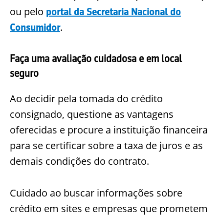
ou pelo
portal da Secretaria Nacional do
.
Consumidor
Faça uma avaliação cuidadosa e em local
seguro
Ao decidir pela tomada do crédito
consignado, questione as vantagens
oferecidas e procure a instituição financeira
para se certificar sobre a taxa de juros e as
demais condições do contrato.
Cuidado ao buscar informações sobre
crédito em sites e empresas que prometem