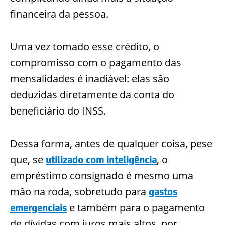
financeira da pessoa.
Uma vez tomado esse crédito, o
compromisso com o pagamento das
mensalidades é inadiável: elas são
deduzidas diretamente da conta do
beneficiário do INSS.
Dessa forma, antes de qualquer coisa, pese
que, se
, o
utilizado com inteligência
empréstimo consignado é mesmo uma
mão na roda, sobretudo para
gastos
e também para o pagamento
emergenciais
de dívidas com juros mais altos, por