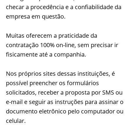
checar a procedência e a confiabilidade da
empresa em questão.
Muitas oferecem a praticidade da
contratação 100% on-line, sem precisar ir
fisicamente até a companhia.
Nos próprios sites dessas instituições, é
possível preencher os formulários
solicitados, receber a proposta por SMS ou
e-mail e seguir as instruções para assinar o
documento eletrônico pelo computador ou
celular.