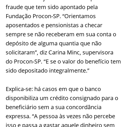
fraude que tem sido apontado pela
Fundação Procon-SP. “Orientamos
aposentados e pensionistas a checar
sempre se não receberam em sua conta o
depósito de alguma quantia que não
solicitaram”, diz Carina Minc, supervisora
do Procon-SP. “E se o valor do benefício tem
sido depositado integralmente.”
Explica-se: há casos em que o banco
disponibiliza um crédito consignado para o
beneficiário sem a sua concordância
expressa. “A pessoa às vezes não percebe
isso e passa a gastar aquele dinheiro sem