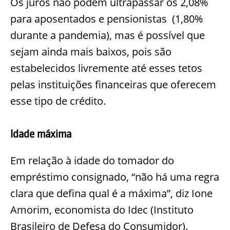
Os juros não podem ultrapassar os 2,08%
para aposentados e pensionistas (1,80%
durante a pandemia), mas é possível que
sejam ainda mais baixos, pois são
estabelecidos livremente até esses tetos
pelas instituições financeiras que oferecem
esse tipo de crédito.
Idade máxima
Em relação à idade do tomador do
empréstimo consignado, “não há uma regra
clara que defina qual é a máxima”, diz Ione
Amorim, economista do Idec (Instituto
Brasileiro de Defesa do Consumidor).