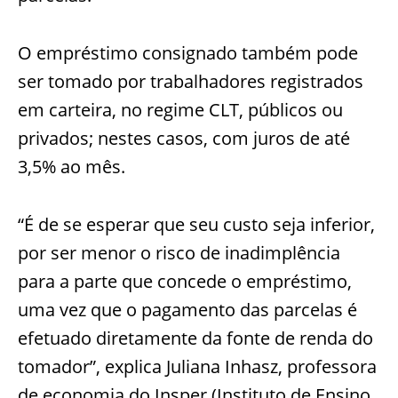
O empréstimo consignado também pode
ser tomado por trabalhadores registrados
em carteira, no regime CLT, públicos ou
privados; nestes casos, com juros de até
3,5% ao mês.
“É de se esperar que seu custo seja inferior,
por ser menor o risco de inadimplência
para a parte que concede o empréstimo,
uma vez que o pagamento das parcelas é
efetuado diretamente da fonte de renda do
tomador”, explica Juliana Inhasz, professora
de economia do Insper (Instituto de Ensino