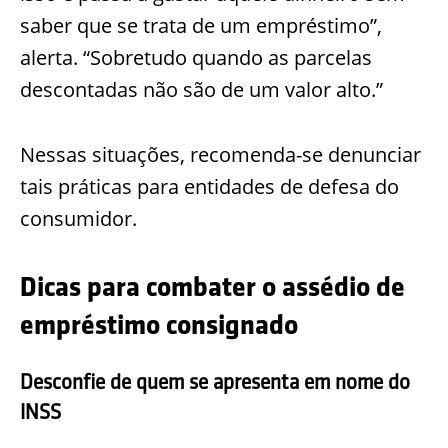
saber que se trata de um empréstimo”,
alerta. “Sobretudo quando as parcelas
descontadas não são de um valor alto.”
Nessas situações, recomenda-se denunciar
tais práticas para entidades de defesa do
consumidor.
Dicas para combater o assédio de
empréstimo consignado
Desconfie de quem se apresenta em nome do
INSS