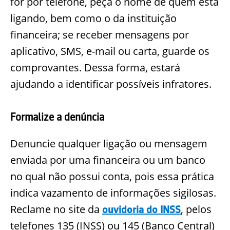
for por telefone, peça o nome de quem está
ligando, bem como o da instituição
financeira; se receber mensagens por
aplicativo, SMS, e-mail ou carta, guarde os
comprovantes. Dessa forma, estará
ajudando a identificar possíveis infratores.
Formalize a denúncia
Denuncie qualquer ligação ou mensagem
enviada por uma financeira ou um banco
no qual não possui conta, pois essa prática
indica vazamento de informações sigilosas.
Reclame no site da
, pelos
ouvidoria do INSS
telefones 135 (INSS) ou 145 (Banco Central)