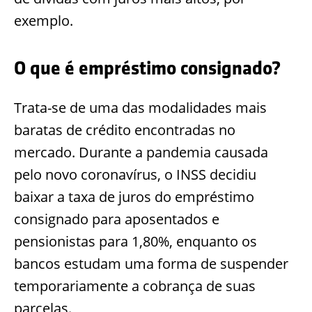
exemplo.
O que é empréstimo consignado?
Trata-se de uma das modalidades mais
baratas de crédito encontradas no
mercado. Durante a pandemia causada
pelo novo coronavírus, o INSS decidiu
baixar a taxa de juros do empréstimo
consignado para aposentados e
pensionistas para 1,80%, enquanto os
bancos estudam uma forma de suspender
temporariamente a cobrança de suas
parcelas.