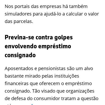
Nos portais das empresas há também
simuladores para ajudá-lo a calcular o valor
das parcelas.
Previna-se contra golpes
envolvendo empréstimo
consignado
Aposentados e pensionistas são um alvo
bastante mirado pelas instituições
financeiras que oferecem o empréstimo
consignado. Tão visado que organizações
de defesa do consumidor tratam a questão