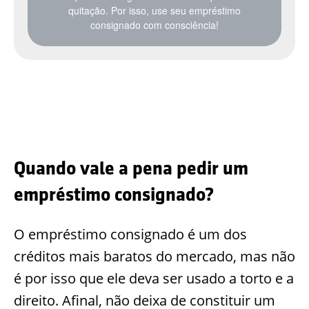
Quando vale a pena pedir um
empréstimo consignado
?
O empréstimo consignado é um dos
créditos mais baratos do mercado, mas não
é por isso que ele deva ser usado a torto e a
direito. Afinal, não deixa de constituir um