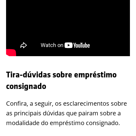
Tira-dúvidas sobre
empréstimo
consignado
Confira, a seguir, os esclarecimentos sobre
as principais dúvidas que pairam sobre a
modalidade do empréstimo consignado.