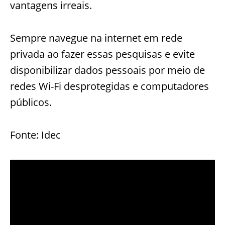
vantagens irreais.
Sempre navegue na internet em rede
privada ao fazer essas pesquisas e evite
disponibilizar dados pessoais por meio de
redes Wi-Fi desprotegidas e computadores
públicos.
Fonte: Idec