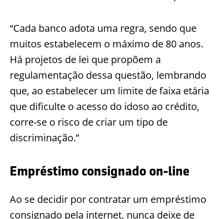
“Cada banco adota uma regra, sendo que
muitos estabelecem o máximo de 80 anos.
Há projetos de lei que propõem a
regulamentação dessa questão, lembrando
que, ao estabelecer um limite de faixa etária
que dificulte o acesso do idoso ao crédito,
corre-se o risco de criar um tipo de
discriminação.”
Empréstimo consignado on-line
Ao se decidir por contratar um empréstimo
consignado pela internet, nunca deixe de