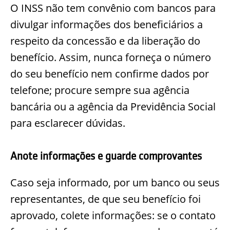
O INSS não tem convênio com bancos para
divulgar informações dos beneficiários a
respeito da concessão e da liberação do
benefício. Assim, nunca forneça o número
do seu benefício nem confirme dados por
telefone; procure sempre sua agência
bancária ou a agência da Previdência Social
para esclarecer dúvidas.
Anote informações e guarde comprovantes
Caso seja informado, por um banco ou seus
representantes, de que seu benefício foi
aprovado, colete informações: se o contato