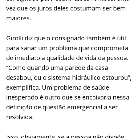
vez que os juros deles costumam ser bem
maiores.
Girolli diz que o consignado também é útil
para sanar um problema que comprometa
de imediato a qualidade de vida da pessoa.
“Como quando uma parede da casa
desabou, ou o sistema hidráulico estourou”,
exemplifica. Um problema de saúde
inesperado é outro que se encaixaria nessa
definição de questão emergencial a ser
resolvida.
Isso, obviamente, se a pessoa não dispõe