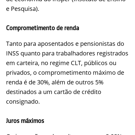
e Pesquisa).
Comprometimento de renda
Tanto para aposentados e pensionistas do
INSS quanto para trabalhadores registrados
em carteira, no regime CLT, públicos ou
privados, o comprometimento máximo de
renda é de 30%, além de outros 5%
destinados a um cartão de crédito
consignado.
Juros máximos