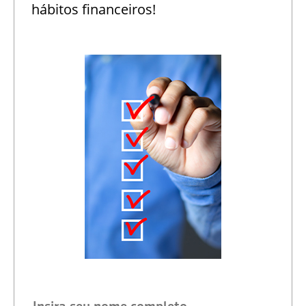
hábitos financeiros!