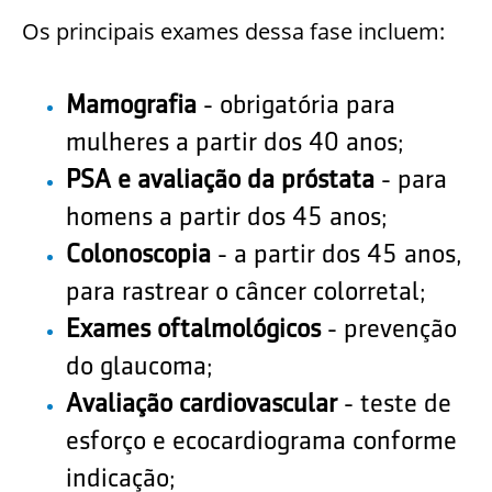
Os principais exames dessa fase incluem:
Mamografia
- obrigatória para
mulheres a partir dos 40 anos;
PSA e avaliação da próstata
- para
homens a partir dos 45 anos;
Colonoscopia
- a partir dos 45 anos,
para rastrear o câncer colorretal;
Exames oftalmológicos
- prevenção
do glaucoma;
Avaliação cardiovascular
- teste de
esforço e ecocardiograma conforme
indicação;