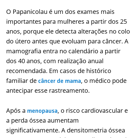
O Papanicolau é um dos exames mais
importantes para mulheres a partir dos 25
anos, porque ele detecta alterações no colo
do útero antes que evoluam para câncer. A
mamografia entra no calendário a partir
dos 40 anos, com realização anual
recomendada. Em casos de histórico
familiar de
, o médico pode
câncer de mama
antecipar esse rastreamento.
Após a
, o risco cardiovascular e
menopausa
a perda óssea aumentam
significativamente. A densitometria óssea