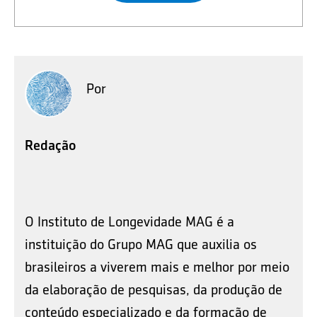
Por
Redação
O Instituto de Longevidade MAG é a
instituição do Grupo MAG que auxilia os
brasileiros a viverem mais e melhor por meio
da elaboração de pesquisas, da produção de
conteúdo especializado e da formação de