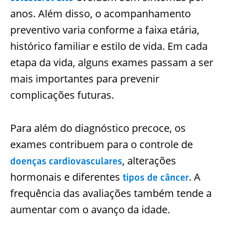
anos. Além disso, o acompanhamento
preventivo varia conforme a faixa etária,
histórico familiar e estilo de vida. Em cada
etapa da vida, alguns exames passam a ser
mais importantes para prevenir
complicações futuras.
Para além do diagnóstico precoce, os
exames contribuem para o controle de
, alterações
doenças cardiovasculares
hormonais e diferentes
. A
tipos de câncer
frequência das avaliações também tende a
aumentar com o avanço da idade.