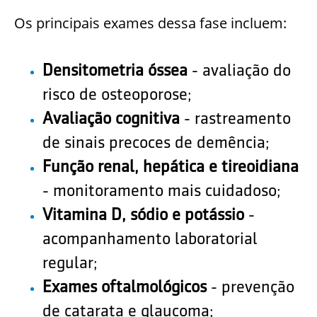
Os principais exames dessa fase incluem:
Densitometria óssea
- avaliação do
risco de osteoporose;
Avaliação cognitiva
- rastreamento
de sinais precoces de demência;
Função renal, hepática e tireoidiana
- monitoramento mais cuidadoso;
Vitamina D, sódio e potássio
-
acompanhamento laboratorial
regular;
Exames oftalmológicos
- prevenção
de catarata e glaucoma;