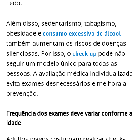
cedo.
Além disso, sedentarismo, tabagismo,
obesidade e
consumo excessivo de álcool
também aumentam os riscos de doenças
silenciosas. Por isso, o
pode não
check-up
seguir um modelo único para todas as
pessoas. A avaliação médica individualizada
evita exames desnecessários e melhora a
prevenção.
Frequência dos exames deve variar conforme a
idade
Adultos jovens costumam realizar check-