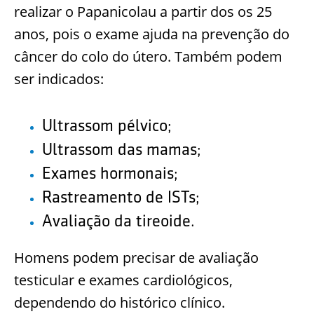
realizar o Papanicolau a partir dos os 25
anos, pois o exame ajuda na prevenção do
câncer do colo do útero. Também podem
ser indicados:
Ultrassom pélvico;
Ultrassom das mamas;
Exames hormonais;
Rastreamento de ISTs;
Avaliação da tireoide.
Homens podem precisar de avaliação
testicular e exames cardiológicos,
dependendo do histórico clínico.