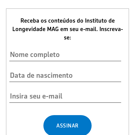
Receba os conteúdos do Instituto de
Longevidade MAG em seu e-mail. Inscreva-
se:
ASSINAR