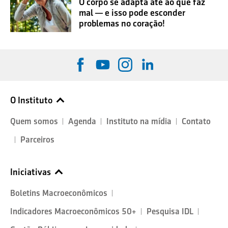
O corpo se adapta até ao que faz
mal — e isso pode esconder
problemas no coração!
O Instituto
Quem somos
Agenda
Instituto na mídia
Contato
Parceiros
Iniciativas
Boletins Macroeconômicos
Indicadores Macroeconômicos 50+
Pesquisa IDL