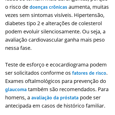
o risco de
aumenta, muitas
doenças crônicas
vezes sem sintomas visíveis. Hipertensão,
diabetes tipo 2 e alterações de colesterol
podem evoluir silenciosamente. Ou seja, a
avaliação cardiovascular ganha mais peso
nessa fase.
Teste de esforço e ecocardiograma podem
ser solicitados conforme os
.
fatores de risco
Exames oftalmológicos para prevenção do
também são recomendados. Para
glaucoma
homens, a
pode ser
avaliação da próstata
antecipada em casos de histórico familiar.