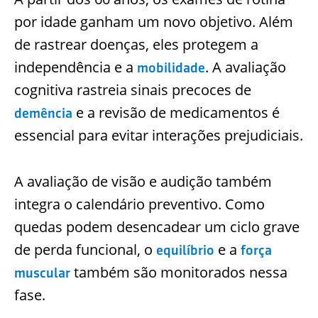
por idade ganham um novo objetivo. Além
de rastrear doenças, eles protegem a
independência e a
. A avaliação
mobilidade
cognitiva rastreia sinais precoces de
e a revisão de medicamentos é
demência
essencial para evitar interações prejudiciais.
A avaliação de visão e audição também
integra o calendário preventivo. Como
quedas podem desencadear um ciclo grave
de perda funcional, o
e a
equilíbrio
força
também são monitorados nessa
muscular
fase.