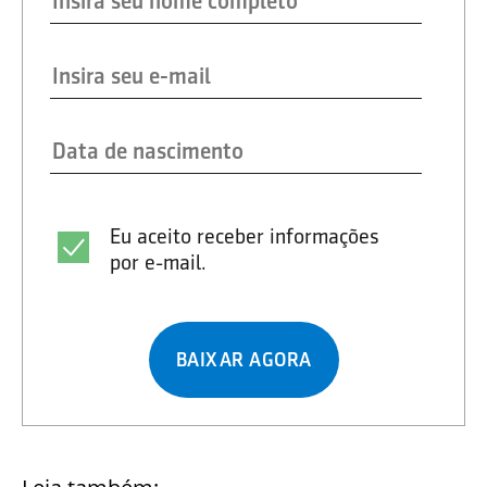
Eu aceito receber informações
por e-mail.
BAIXAR AGORA