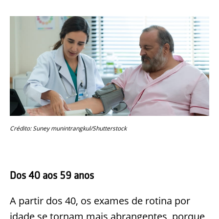
Crédito: Suney munintrangkul/Shutterstock
Dos 40 aos 59 anos
A partir dos 40, os exames de rotina por
idade se tornam mais abrangentes, porque