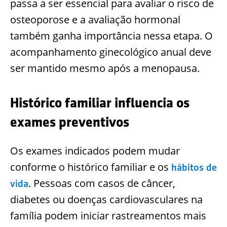
passa a ser essencial para avaliar o risco de
osteoporose e a avaliação hormonal
também ganha importância nessa etapa. O
acompanhamento ginecológico anual deve
ser mantido mesmo após a menopausa.
Histórico familiar influencia os
exames preventivos
Os exames indicados podem mudar
conforme o histórico familiar e os
hábitos de
. Pessoas com casos de câncer,
vida
diabetes ou doenças cardiovasculares na
família podem iniciar rastreamentos mais