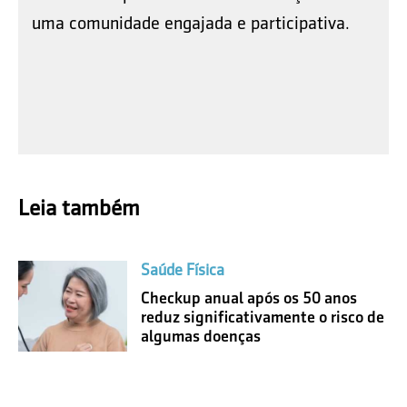
uma comunidade engajada e participativa.
Leia também
Saúde Física
Checkup anual após os 50 anos
reduz significativamente o risco de
algumas doenças