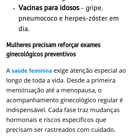
Vacinas para idosos
- gripe,
pneumococo e herpes-zóster em
dia.
Mulheres precisam reforçar exames
ginecológicos preventivos
A
exige atenção especial ao
saúde feminina
longo de toda a vida. Desde a primeira
menstruação até a menopausa, o
acompanhamento ginecológico regular é
indispensável. Cada fase traz mudanças
hormonais e riscos específicos que
precisam ser rastreados com cuidado.