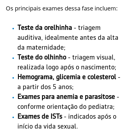
Os principais exames dessa fase incluem:
Teste da orelhinha
- triagem
auditiva, idealmente antes da alta
da maternidade;
Teste do olhinho
- triagem visual,
realizada logo após o nascimento;
Hemograma, glicemia e colesterol
-
a partir dos 5 anos;
Exames para anemia e parasitose
-
conforme orientação do pediatra;
Exames de ISTs
- indicados após o
início da vida sexual.