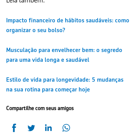
Leia também:
Impacto financeiro de hábitos saudáveis: como
organizar o seu bolso?
Musculação para envelhecer bem: o segredo
para uma vida longa e saudável
Estilo de vida para longevidade: 5 mudanças
na sua rotina para começar hoje
Compartilhe com seus amigos