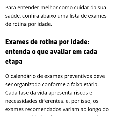
Para entender melhor como cuidar da sua
saúde, confira abaixo uma lista de exames
de rotina por idade.
Exames de rotina por idade:
entenda o que avaliar em cada
etapa
O calendário de exames preventivos deve
ser organizado conforme a faixa etária.
Cada fase da vida apresenta riscos e
necessidades diferentes. e, por isso, os
exames recomendados variam ao longo do