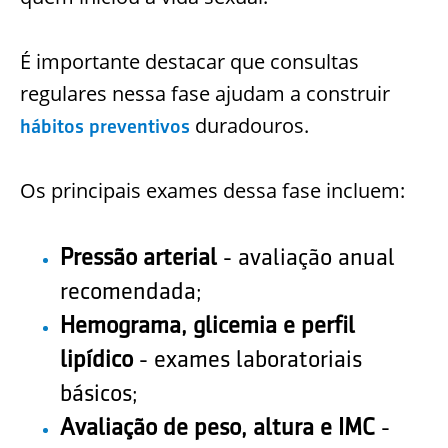
É importante destacar que consultas
regulares nessa fase ajudam a construir
duradouros.
hábitos preventivos
Os principais exames dessa fase incluem:
Pressão arterial
- avaliação anual
recomendada;
Hemograma, glicemia e perfil
lipídico
- exames laboratoriais
básicos;
Avaliação de peso, altura e IMC
-