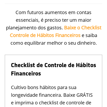
Com futuros aumentos em contas
essenciais, é preciso ter um maior
planejamento dos gastos.
Baixe o Checklist
Controle de Hábitos Financeiros
e saiba
como equilibrar melhor o seu dinheiro.
Checklist de Controle de Hábitos
Financeiros
Cultivo bons hábitos para sua
longevidade financeira. Baixe GRÁTIS
e imprima o checklist de controle de