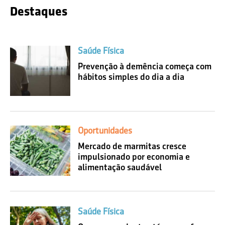
Destaques
Saúde Física
Prevenção à demência começa com
hábitos simples do dia a dia
Oportunidades
Mercado de marmitas cresce
impulsionado por economia e
alimentação saudável
Saúde Física