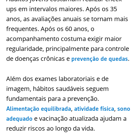
ups em intervalos maiores. Após os 35
anos, as avaliações anuais se tornam mais
frequentes. Após os 60 anos, o
acompanhamento costuma exigir maior
regularidade, principalmente para controle
de doenças crônicas e
.
prevenção de quedas
Além dos exames laboratoriais e de
imagem, hábitos saudáveis seguem
fundamentais para a prevenção.
,
,
Alimentação equilibrada
atividade física
sono
e vacinação atualizada ajudam a
adequado
reduzir riscos ao longo da vida.