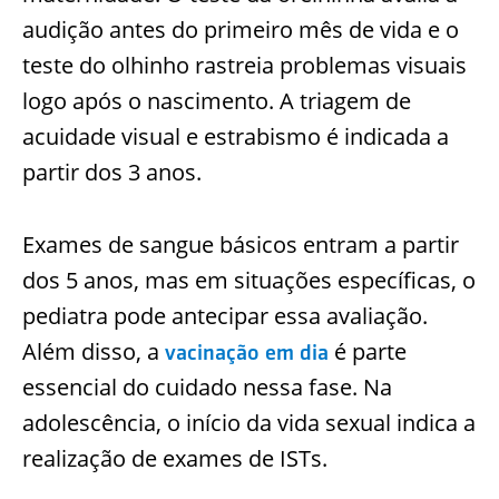
audição antes do primeiro mês de vida e o
teste do olhinho rastreia problemas visuais
logo após o nascimento. A triagem de
acuidade visual e estrabismo é indicada a
partir dos 3 anos.
Exames de sangue básicos entram a partir
dos 5 anos, mas em situações específicas, o
pediatra pode antecipar essa avaliação.
Além disso, a
é parte
vacinação em dia
essencial do cuidado nessa fase. Na
adolescência, o início da vida sexual indica a
realização de exames de ISTs.