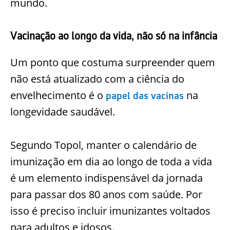
mundo.
Vacinação ao longo da vida, não só na infância
Um ponto que costuma surpreender quem
não está atualizado com a ciência do
envelhecimento é o
na
papel das vacinas
longevidade saudável.
Segundo Topol, manter o calendário de
imunização em dia ao longo de toda a vida
é um elemento indispensável da jornada
para passar dos 80 anos com saúde. Por
isso é preciso incluir imunizantes voltados
para adultos e idosos.