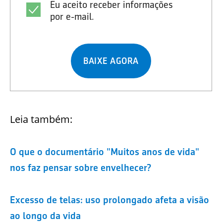
Eu aceito receber informações
por e-mail.
BAIXE AGORA
Leia também:
O que o documentário "Muitos anos de vida"
nos faz pensar sobre envelhecer?
Excesso de telas: uso prolongado afeta a visão
ao longo da vida