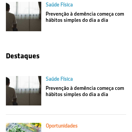
Saúde Física
Prevenção à demência começa com
hábitos simples do dia a dia
Destaques
Saúde Física
Prevenção à demência começa com
hábitos simples do dia a dia
Oportunidades