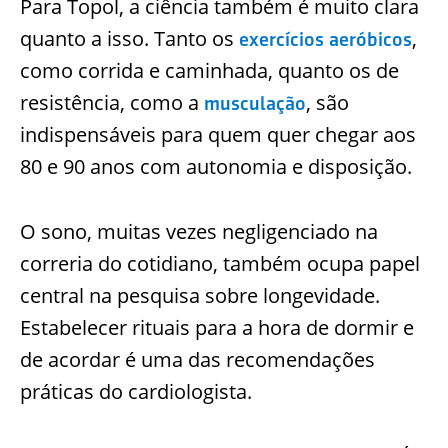
Para Topol, a ciência também é muito clara
quanto a isso. Tanto os
,
exercícios aeróbicos
como corrida e caminhada, quanto os de
resistência, como a
, são
musculação
indispensáveis para quem quer chegar aos
80 e 90 anos com autonomia e disposição.
O sono, muitas vezes negligenciado na
correria do cotidiano, também ocupa papel
central na pesquisa sobre longevidade.
Estabelecer rituais para a hora de dormir e
de acordar é uma das recomendações
práticas do cardiologista.