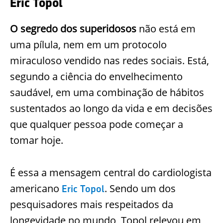
Eric Topol
O segredo dos superidosos
não está em
uma pílula, nem em um protocolo
miraculoso vendido nas redes sociais. Está,
segundo a ciência do envelhecimento
saudável, em uma combinação de hábitos
sustentados ao longo da vida e em decisões
que qualquer pessoa pode começar a
tomar hoje.
É essa a mensagem central do cardiologista
americano
. Sendo um dos
Eric Topol
pesquisadores mais respeitados da
longevidade no mundo, Topol relevou em