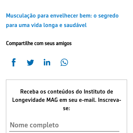
Musculação para envelhecer bem: o segredo
para uma vida longa e saudável
Compartilhe com seus amigos
Receba os conteúdos do Instituto de
Longevidade MAG em seu e-mail. Inscreva-
se: