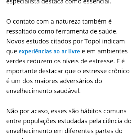
especialista destaca como essencial.
O contato com a natureza também é
ressaltado como ferramenta de saúde.
Novos estudos citados por Topol indicam
que
e em ambientes
experiências ao ar livre
verdes reduzem os níveis de estresse. E é
mportante destacar que o
estresse crônico
é um dos maiores adversários do
envelhecimento saudável.
Não por acaso, esses são hábitos comuns
entre populações estudadas pela ciência do
envelhecimento em diferentes partes do