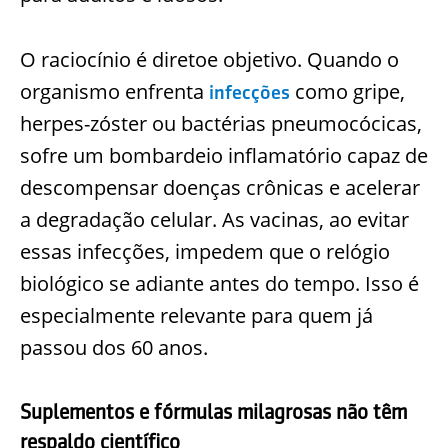
O raciocínio é diretoe objetivo. Quando o
organismo enfrenta
como gripe,
infecções
herpes-zóster ou bactérias pneumocócicas,
sofre um bombardeio inflamatório capaz de
descompensar doenças crônicas e acelerar
a degradação celular. As vacinas, ao evitar
essas infecções, impedem que o relógio
biológico se adiante antes do tempo. Isso é
especialmente relevante para quem já
passou dos 60 anos.
Suplementos e fórmulas milagrosas não têm
respaldo científico