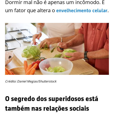
Dormir mal não é apenas um incômodo. É
um fator que altera o
.
envelhecimento celular
Crédito: Daniel Megias/Shutterstock
O segredo dos superidosos está
também nas relações sociais