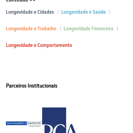
Longevidade e Cidades
Longevidade e Saúde
Longevidade e Trabalho
Longevidade Financeira
Longevidade e Comportamento
Parceiros Institucionais