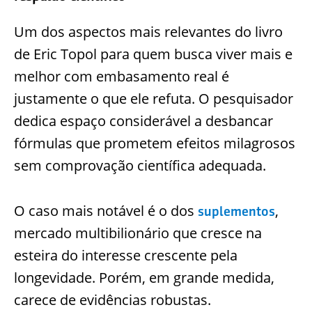
Um dos aspectos mais relevantes do livro
de Eric Topol para quem busca viver mais e
melhor com embasamento real é
justamente o que ele refuta. O pesquisador
dedica espaço considerável a desbancar
fórmulas que prometem efeitos milagrosos
sem comprovação científica adequada.
O caso mais notável é o dos
,
suplementos
mercado multibilionário que cresce na
esteira do interesse crescente pela
longevidade. Porém, em grande medida,
carece de evidências robustas.