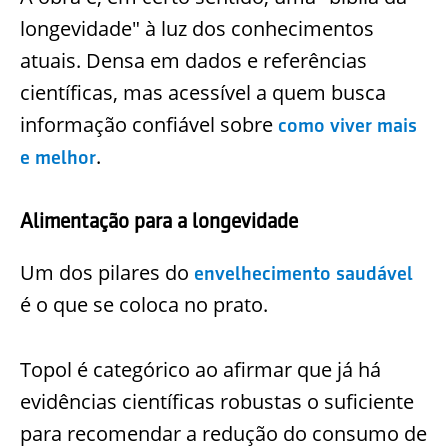
longevidade" à luz dos conhecimentos
atuais. Densa em dados e referências
científicas, mas acessível a quem busca
informação confiável sobre
como viver mais
.
e melhor
Alimentação para a longevidade
Um dos pilares do
envelhecimento saudável
é o que se coloca no prato.
Topol é categórico ao afirmar que já há
evidências científicas robustas o suficiente
para recomendar a redução do consumo de