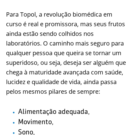
Para Topol, a revolução biomédica em
curso é real e promissora, mas seus frutos
ainda estão sendo colhidos nos
laboratórios. O caminho mais seguro para
qualquer pessoa que queira se tornar um
superidoso, ou seja, deseja ser alguém que
chega à maturidade avançada com saúde,
lucidez e qualidade de vida, ainda passa
pelos mesmos pilares de sempre:
Alimentação adequada,
Movimento,
Sono,