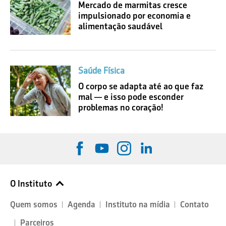
Mercado de marmitas cresce
impulsionado por economia e
alimentação saudável
Saúde Física
O corpo se adapta até ao que faz
mal — e isso pode esconder
problemas no coração!
O Instituto
Quem somos
Agenda
Instituto na mídia
Contato
Parceiros