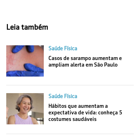
Leia também
Saúde Física
Casos de sarampo aumentam e
ampliam alerta em São Paulo
Saúde Física
Hábitos que aumentam a
expectativa de vida: conheça 5
costumes saudáveis