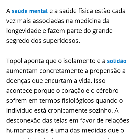
A
e a saúde física estão cada
saúde mental
vez mais associadas na medicina da
longevidade e fazem parte do grande
segredo dos superidosos.
Topol aponta que o isolamento e a
solidão
aumentam concretamente a propensão a
doenças que encurtam a vida. Isso
acontece porque o coração e o cérebro
sofrem em termos fisiológicos quando o
indivíduo está cronicamente sozinho. A
desconexão das telas em favor de relações
humanas reais é uma das medidas que o