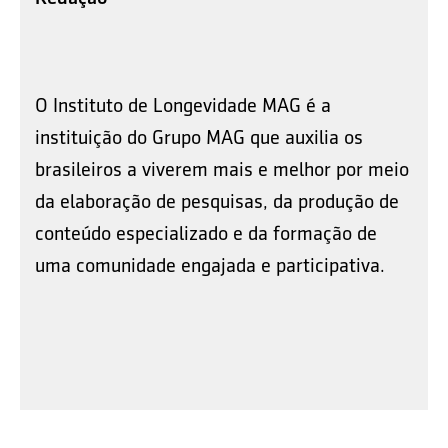
O Instituto de Longevidade MAG é a
instituição do Grupo MAG que auxilia os
brasileiros a viverem mais e melhor por meio
da elaboração de pesquisas, da produção de
conteúdo especializado e da formação de
uma comunidade engajada e participativa.