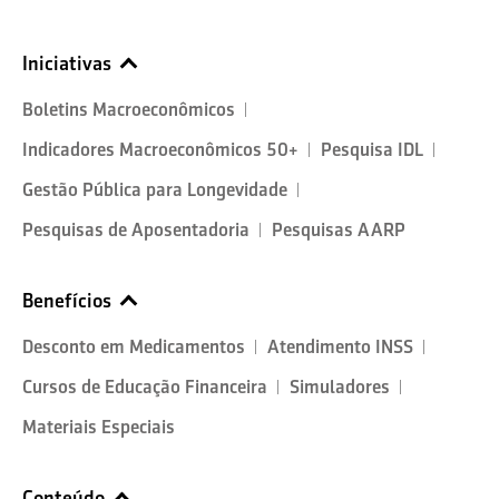
Iniciativas
Boletins Macroeconômicos
Indicadores Macroeconômicos 50+
Pesquisa IDL
Gestão Pública para Longevidade
Pesquisas de Aposentadoria
Pesquisas AARP
Benefícios
Desconto em Medicamentos
Atendimento INSS
Cursos de Educação Financeira
Simuladores
Materiais Especiais
Conteúdo