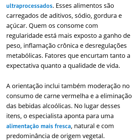
. Esses alimentos são
ultraprocessados
carregados de aditivos, sódio, gordura e
açúcar. Quem os consome com
regularidade está mais exposto a ganho de
peso, inflamação crônica e desregulações
metabólicas. Fatores que encurtam tanto a
expectativa quanto a qualidade de vida.
A orientação inclui também moderação no
consumo de carne vermelha e a eliminação
das bebidas alcoólicas. No lugar desses
itens, o especialista aponta para uma
, natural e com
alimentação mais fresca
predominância de origem vegetal.