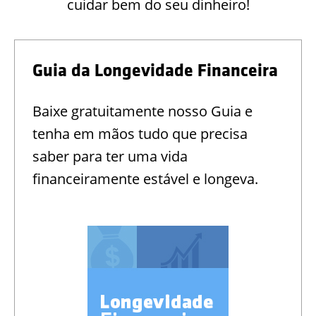
cuidar bem do seu dinheiro!
Guia da Longevidade Financeira
Baixe gratuitamente nosso Guia e
tenha em mãos tudo que precisa
saber para ter uma vida
financeiramente estável e longeva.