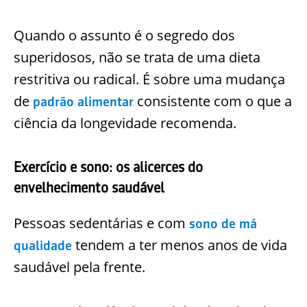
Quando o assunto é o segredo dos
superidosos, não se trata de uma dieta
restritiva ou radical. É sobre uma mudança
de
consistente com o que a
padrão alimentar
ciência da longevidade recomenda.
Exercício e sono: os alicerces do
envelhecimento saudável
Pessoas sedentárias e com
sono de má
tendem a ter menos anos de vida
qualidade
saudável pela frente.