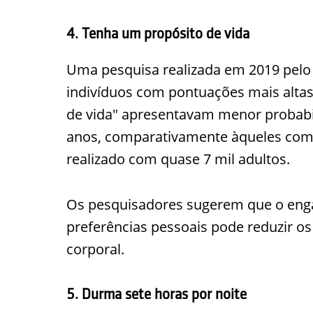
4. Tenha um propósito de vida
Uma pesquisa realizada em 2019 pel
indivíduos com pontuações mais altas
de vida" apresentavam menor probabil
anos, comparativamente àqueles com 
realizado com quase 7 mil adultos.
Os pesquisadores sugerem que o enga
preferências pessoais pode reduzir os
corporal.
5. Durma sete horas por noite