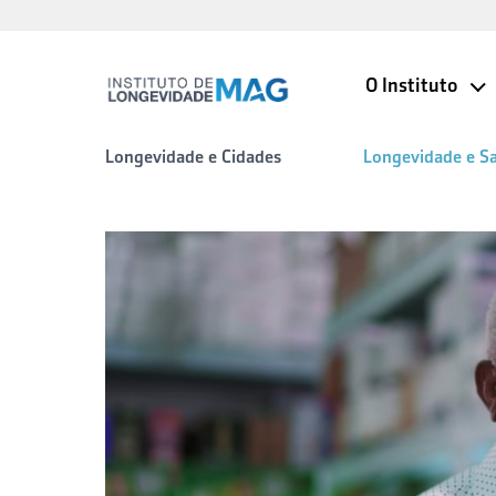
O Instituto
Longevidade e Cidades
Longevidade e S