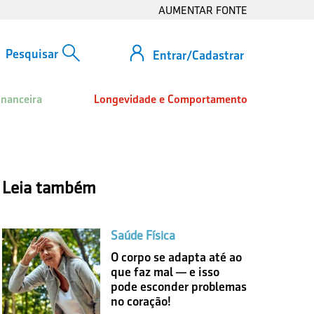
AUMENTAR FONTE
Entrar/Cadastrar
inanceira
Longevidade e Comportamento
Leia também
Saúde Física
O corpo se adapta até ao
que faz mal — e isso
pode esconder problemas
no coração!