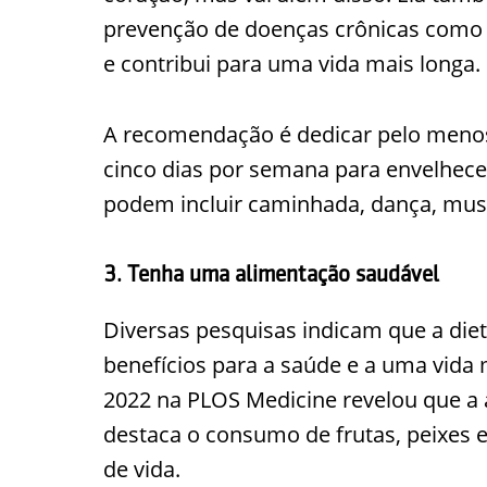
prevenção de doenças crônicas como 
e contribui para uma vida mais longa.
A recomendação é dedicar pelo menos 
cinco dias por semana para envelhece
podem incluir caminhada, dança, musc
3. Tenha uma alimentação saudável
Diversas pesquisas indicam que a die
benefícios para a saúde e a uma vida
2022 na PLOS Medicine revelou que a
destaca o consumo de frutas, peixes 
de vida.