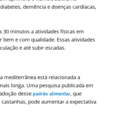
diabetes, demência e doenças cardíacas,
30 minutos a atividades físicas em
r bem e com qualidade. Essas atividades
ulação e até subir escadas.
ta mediterrânea está relacionada a
 mais longa. Uma pesquisa publicada em
 adoção desse
, que
padrão alimentar
e castanhas, pode aumentar a expectativa