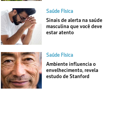
Saúde Física
Sinais de alerta na saúde
masculina que você deve
estar atento
Saúde Física
Ambiente influencia o
envelhecimento, revela
estudo de Stanford