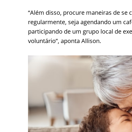
“Além disso, procure maneiras de se 
regularmente, seja agendando um ca
participando de um grupo local de ex
voluntário”, aponta Allison.