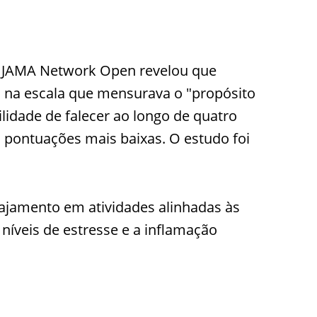
o JAMA Network Open revelou que
 na escala que mensurava o "propósito
idade de falecer ao longo de quatro
pontuações mais baixas. O estudo foi
jamento em atividades alinhadas às
 níveis de estresse e a inflamação