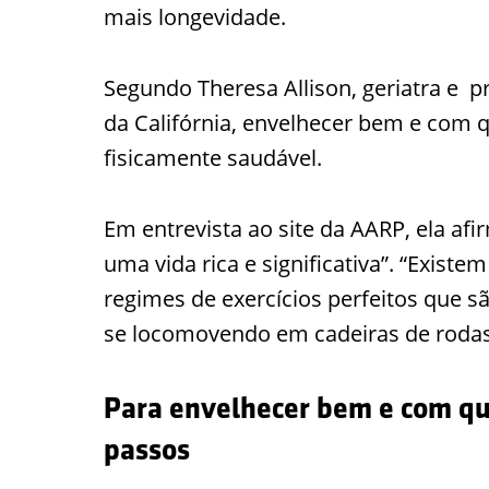
mais longevidade.
Segundo Theresa Allison, geriatra e 
da Califórnia, envelhecer bem e com 
fisicamente saudável.
Em entrevista ao site da AARP, ela afi
uma vida rica e significativa”. “Existe
regimes de exercícios perfeitos que s
se locomovendo em cadeiras de rodas
Para envelhecer bem e com qua
passos